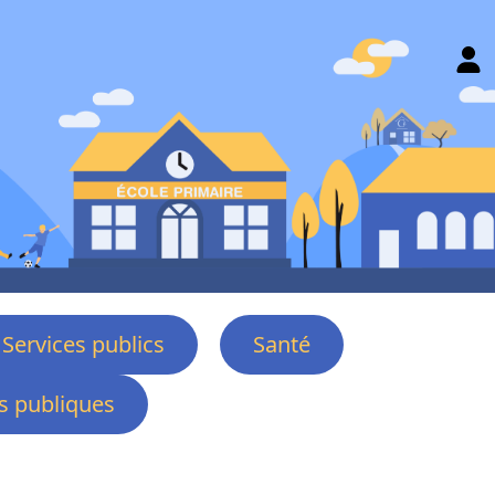
Services publics
Santé
 publiques