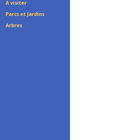
A visiter
Parcs et Jardins
Arbres