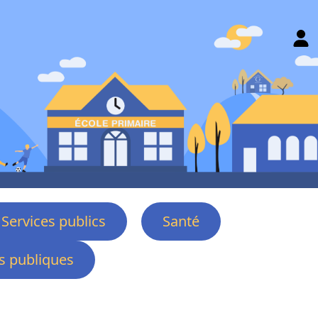
Services publics
Santé
 publiques