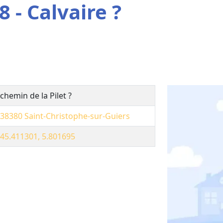
 - Calvaire ?
chemin de la Pilet ?
38380
Saint-Christophe-sur-Guiers
45.411301, 5.801695